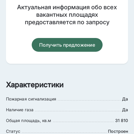
Актуальная информация обо всех
вакантных площадях
предоставляется по запросу
Получить предложение
Характеристики
Пожарная сигнализация
Да
Наличие газа
Да
Общая площадь, кв.м
31 810
Статус
Построен