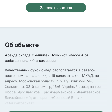
Заказать звонок
Об объекте
Аренда склада «Беллиген Пушкино» класса А от
собственника и без комиссии.
Качественный сухой склад располагается в северо-
восточном направлении, в 16 километрах от МКАД, по
адресу: Московская область, г. о. Пушкинский, М-8
Холмогоры, 33-й километр, 16/6. Удобный выезд на три
шоссе: Ярославское, Красноармейское и Ивантеевское.
Ближайшие ж/д станции —«Сосновый Бор» и
«Мамонтовская».