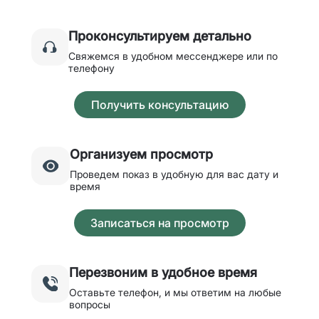
Проконсультируем детально
Свяжемся в удобном мессенджере или по
телефону
Получить консультацию
Организуем просмотр
Проведем показ в удобную для вас дату и
время
Записаться на просмотр
Перезвоним в удобное время
Оставьте телефон, и мы ответим на любые
вопросы