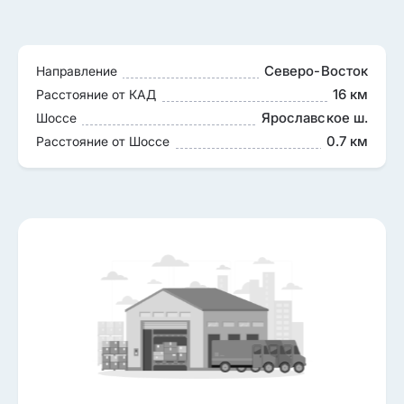
Северо-Восток
Направление
16 км
Расстояние от КАД
Ярославское ш.
Шоссе
0.7 км
Расстояние от Шоссе