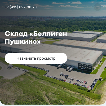
+7 (495) 822-30-70
Склад «Беллиген
Пушкино»
Назначить просмотр