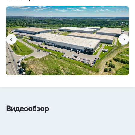
Видеообзор